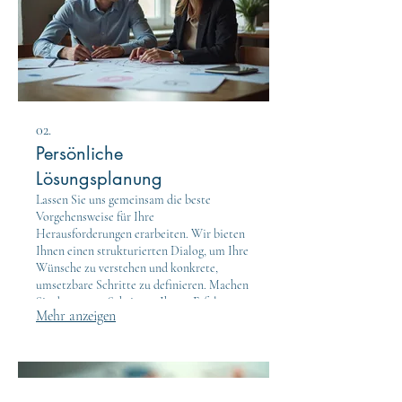
02.
Persönliche
Lösungsplanung
Lassen Sie uns gemeinsam die beste
Vorgehensweise für Ihre
Herausforderungen erarbeiten. Wir bieten
Ihnen einen strukturierten Dialog, um Ihre
Wünsche zu verstehen und konkrete,
umsetzbare Schritte zu definieren. Machen
Sie den ersten Schritt zu Ihrem Erfolg.
Mehr anzeigen