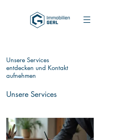
Unsere Services
entdecken und Kontakt
aufnehmen
Unsere Services