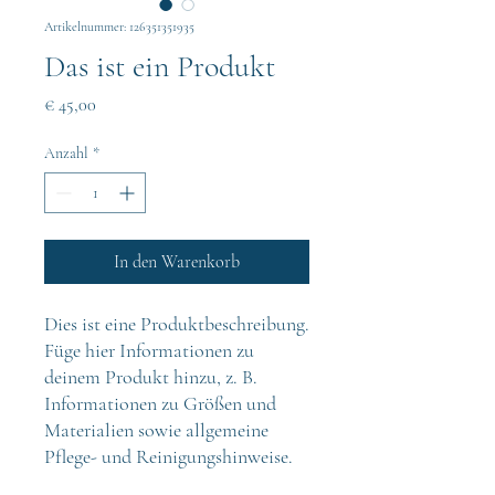
Artikelnummer: 126351351935
Das ist ein Produkt
Preis
€ 45,00
Anzahl
*
In den Warenkorb
Dies ist eine Produktbeschreibung. 
Füge hier Informationen zu 
deinem Produkt hinzu, z. B. 
Informationen zu Größen und 
Materialien sowie allgemeine 
Pflege- und Reinigungshinweise.