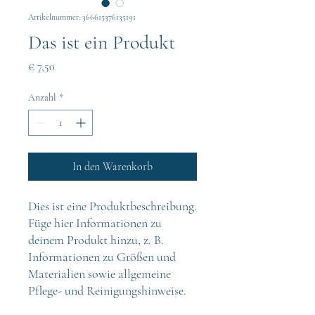
Artikelnummer: 366615376135191
Das ist ein Produkt
Preis
€ 7,50
Anzahl
*
In den Warenkorb
Dies ist eine Produktbeschreibung. 
Füge hier Informationen zu 
deinem Produkt hinzu, z. B. 
Informationen zu Größen und 
Materialien sowie allgemeine 
Pflege- und Reinigungshinweise.