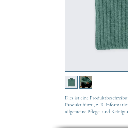
Dies ist eine Produktbeschreibu
Produkt hinzu, z. B. Informati
allgemeine Pflege- und Reinigu