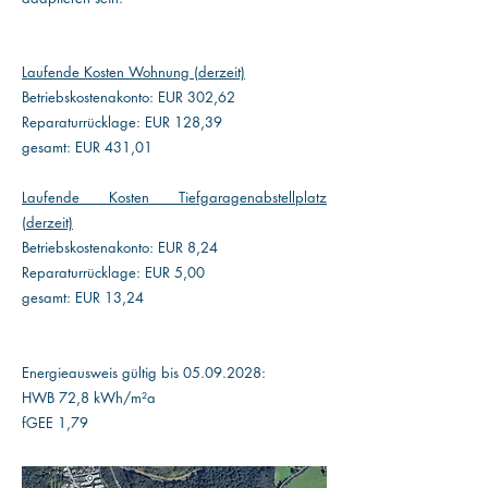
Laufende Kosten Wohnung (derzeit)
​Betriebskostenakonto: EUR 302,62
Reparaturrücklage: EUR 128,39
gesamt: EUR 431,01
Laufende Kosten Tiefgaragenabstellplatz
(derzeit)
​Betriebskostenakonto: EUR 8,24
Reparaturrücklage: EUR 5,00
gesamt: EUR 13,24
Energieausweis gültig bis
05.09.2028
:
HWB 72,8 kWh/m²a
fGEE 1,79