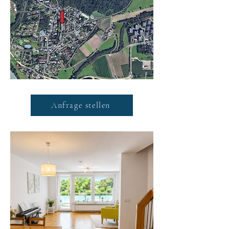
Anfrage stellen