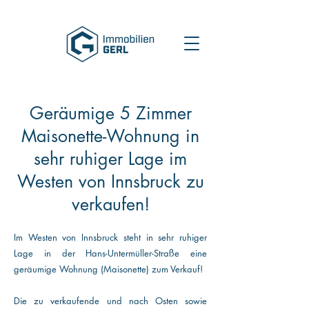
Geräumige 5 Zimmer
Maisonette-Wohnung in
sehr ruhiger Lage im
Westen von Innsbruck zu
verkaufen!
Im Westen von Innsbruck steht in sehr ruhiger
Lage in der Hans-Untermüller-Straße eine
geräumige Wohnung (Maisonette) zum Verkauf!
Die zu verkaufende und nach Osten sowie