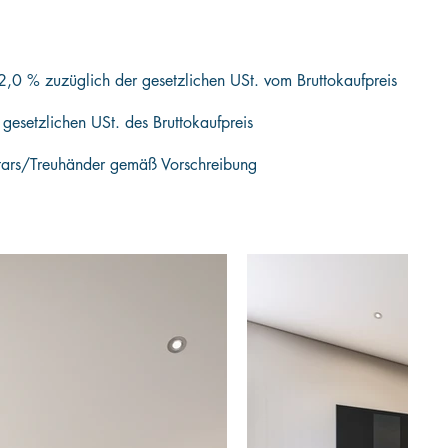
2,0 % zuzüglich der gesetzlichen USt. vom Bruttokaufpreis
esetzlichen USt. des Bruttokaufpreis
ars/Treuhänder gemäß Vorschreibung