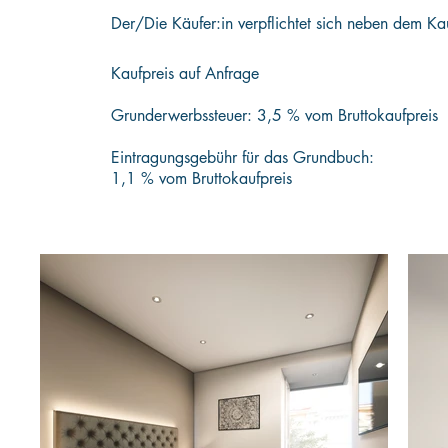
Der/Die Käufer:in verpflichtet sich neben dem K
Kaufpreis auf Anfrage
Grunderwerbssteuer: 3,5 % vom Bruttokaufpreis
Eintragungsgebühr für das Grundbuch:
1,1 % vom Bruttokaufpreis