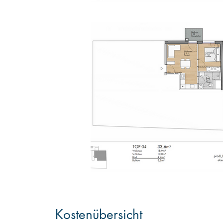
Kostenübersicht