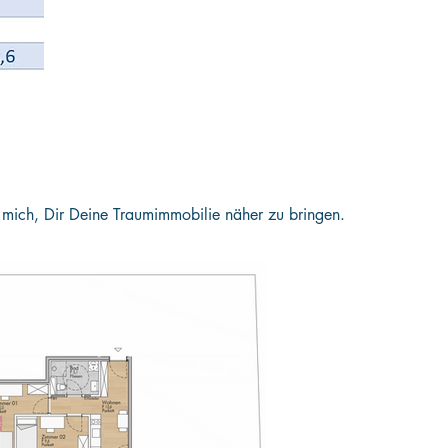
h mich, Dir Deine Traumimmobilie näher zu bringen.