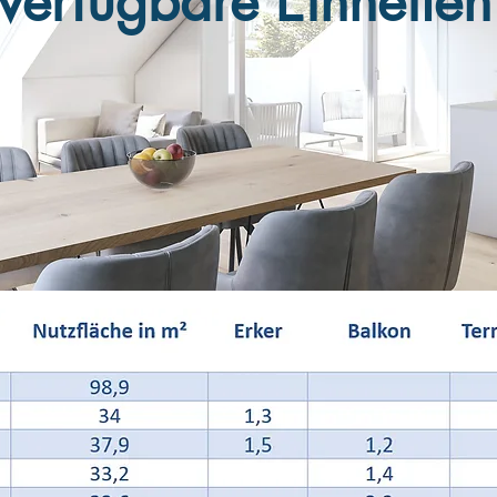
verfügbare Einheiten