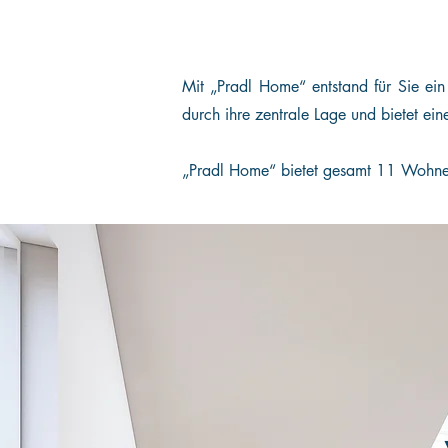
Mit „Pradl Home“ entstand für Sie ein
durch ihre zentrale Lage und bietet ei
„Pradl Home“ bietet gesamt 11 Wohnein